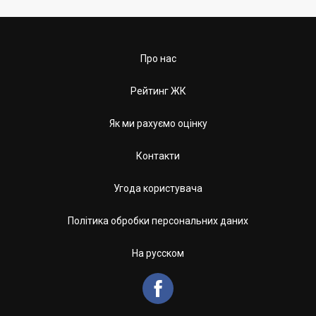
Про нас
Рейтинг ЖК
Як ми рахуємо оцінку
Контакти
Угода користувача
Політика обробки персональних даних
На русском
