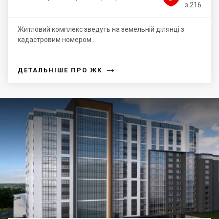
з 216
Житловий комплекс зведуть на земельній ділянці з
кадастровим номером...
→
ДЕТАЛЬНІШЕ ПРО ЖК