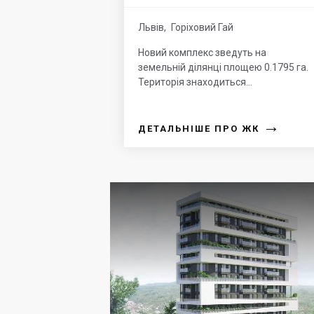
Львів
,
Горіховий Гай
Новий комплекс зведуть на
земельній ділянці площею 0.1795 га.
Територія знаходиться...
→
ДЕТАЛЬНІШЕ ПРО ЖК