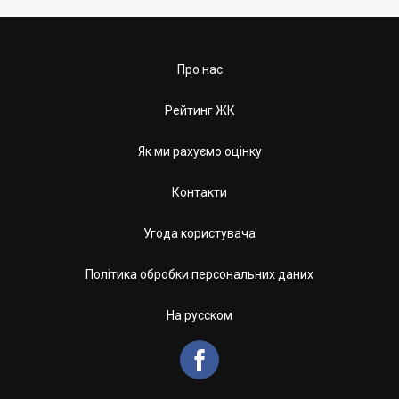
Про нас
Рейтинг ЖК
Як ми рахуємо оцінку
Контакти
Угода користувача
Політика обробки персональних даних
На русском
