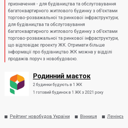
призначення - для будівництва та обслуговування
багатоквартирного житлового будинку з об'єктами
торгово-розважальної та ринкової інфраструктури;
для будівництва та обслуговування
багатоквартирного житлового будинку з об'єктами
торгово-розважальної та ринкової інфраструктури,
що відповідає проекту ЖК. Отримати більше
інформації про будівництво ЖК можна у відділі
продажів поруч з новобудовою.
Родинний маєток
2
будинки будують в 1 ЖК
1
готовий будинок в 1 ЖК з 2021 року
Рейтинг новобудов України
Вінниця
Ленінськ