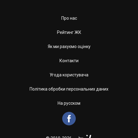
Про нас
Рейтинг ЖК
Як ми рахуємо оцінку
Контакти
Угода користувача
Політика обробки персональних даних
На русском
