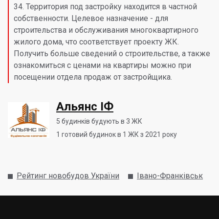
34. Территория под застройку находится в частной
собственности. Целевое назначение - для
строительства и обслуживания многоквартирного
жилого дома, что соответствует проекту ЖК.
Получить больше сведений о строительстве, а также
ознакомиться с ценами на квартиры можно при
посещении отдела продаж от застройщика.
Альянс ІФ
5
будинків будують в 3 ЖК
1
готовий будинок в 1 ЖК з 2021 року
Рейтинг новобудов України
Івано-Франківськ