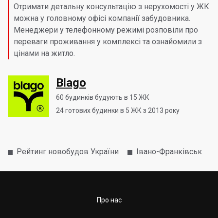
Отримати детальну консультацію з нерухомості у ЖК
можна у головному офісі компанії забудовника.
Менеджери у телефонному режимі розповіли про
переваги проживання у комплексі та ознайомили з
цінами на житло.
Blago
60
будинків будують в 15 ЖК
24
готових будинки в 5 ЖК з 2013 року
Рейтинг новобудов України
Івано-Франківськ
Про нас