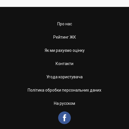
Про нас
Рейтинг ЖК
Як ми рахуємо оцінку
Контакти
Угода користувача
Політика обробки персональних даних
На русском
