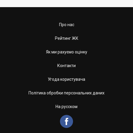
Про нас
Рейтинг ЖК
Як ми рахуємо оцінку
Контакти
Угода користувача
Політика обробки персональних даних
На русском
