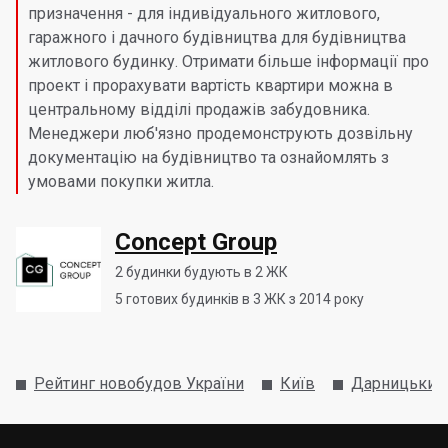
призначення - для індивідуального житлового,
гаражного і дачного будівництва для будівництва
житлового будинку. Отримати більше інформації про
проект і прорахувати вартість квартири можна в
центральному відділі продажів забудовника.
Менеджери люб'язно продемонструють дозвільну
документацію на будівництво та ознайомлять з
умовами покупки житла.
Concept Group
2
будинки будують в 2 ЖК
5
готових будинків в 3 ЖК з 2014 року
Рейтинг новобудов України
Київ
Дарницький