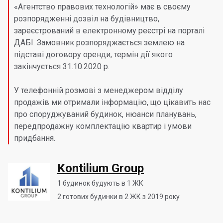
«Агентство правових технологій» має в своєму
розпорядженні дозвіл на будівництво,
зареєстрований в електронному реєстрі на порталі
ДАБІ. Замовник розпоряджається землею на
підставі договору оренди, термін дії якого
закінчується 31.10.2020 р.
У телефонній розмові з менеджером відділу
продажів ми отримали інформацію, що цікавить нас
про споруджуваний будинок, нюанси планувань,
передпродажну комплектацію квартир і умови
придбання.
Kontilium Group
1
будинок будують в 1 ЖК
2
готових будинки в 2 ЖК з 2019 року