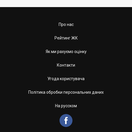
Про нас
Рейтинг ЖК
Як ми рахуємо оцінку
Контакти
Угода користувача
Політика обробки персональних даних
На русском
