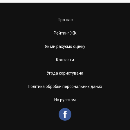
Про нас
Рейтинг ЖК
Як ми рахуємо оцінку
Контакти
Угода користувача
Політика обробки персональних даних
На русском
