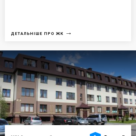
→
ДЕТАЛЬНІШЕ ПРО ЖК