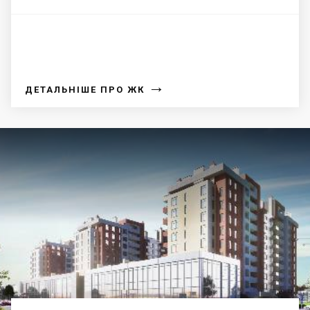
→
ДЕТАЛЬНІШЕ ПРО ЖК