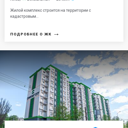
Жилой комплекс строится на территории с
кадастровым...
→
ПОДРОБНЕЕ О ЖК