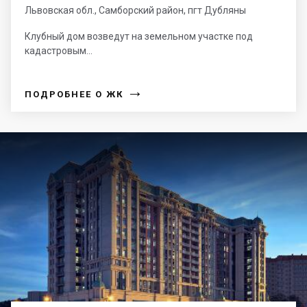
Львовская обл., Самборский район, пгт Дубляны
Клубный дом возведут на земельном участке под
кадастровым...
→
ПОДРОБНЕЕ О ЖК