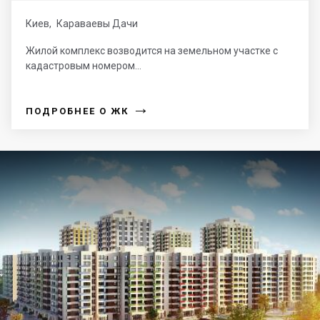
Киев
,
Караваевы Дачи
Жилой комплекс возводится на земельном участке с
кадастровым номером...
→
ПОДРОБНЕЕ О ЖК