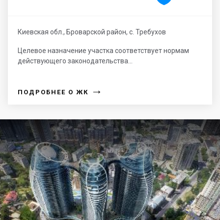
Киевская обл., Броварской район, с. Требухов
Целевое назначение участка соответствует нормам
действующего законодательства...
→
ПОДРОБНЕЕ О ЖК