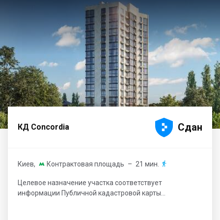





Сдан
КД Concordia
Киев
,
Контрактовая площадь
– 21 мин.


Целевое назначение участка соответствует
информации Публичной кадастровой карты...