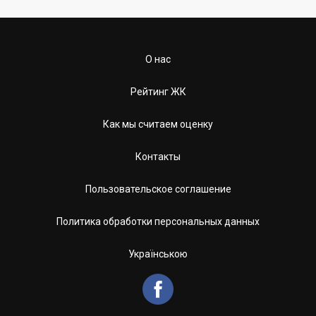
О нас
Рейтинг ЖК
Как мы считаем оценку
Контакты
Пользовательское соглашение
Политика обработки персональных данных
Українською
