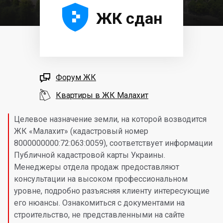





ЖК сдан

Форум ЖК

Квартиры в ЖК Малахит
Целевое назначение земли, на которой возводится
ЖК «Малахит» (кадастровый номер
8000000000:72:063:0059), соответствует информации
Публичной кадастровой карты Украины.
Менеджеры отдела продаж предоставляют
консультации на высоком профессиональном
уровне, подробно разъясняя клиенту интересующие
его нюансы. Ознакомиться с документами на
строительство, не представленными на сайте