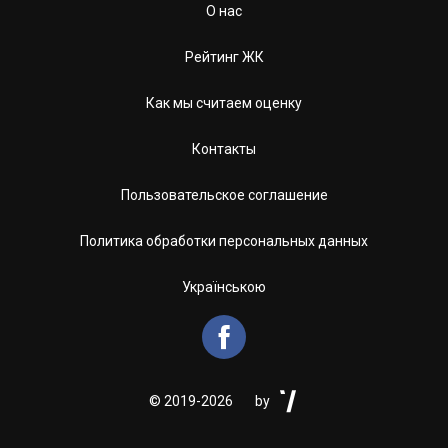
О нас
Рейтинг ЖК
Как мы считаем оценку
Контакты
Пользовательское соглашение
Политика обработки персональных данных
Українською


©
2019-2026
by