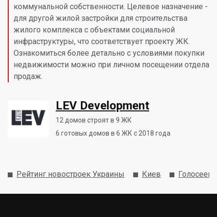
коммунальной собственности. Целевое назначение -
для другой жилой застройки для строительства
жилого комплекса с объектами социальной
инфраструктуры, что соответствует проекту ЖК.
Ознакомиться более детально с условиями покупки
недвижимости можно при личном посещении отдела
продаж.
LEV Development
12
домов строят в 9 ЖК
6
готовых домов в 6 ЖК с 2018 года
Рейтинг новостроек Украины
Киев
Голосеевс