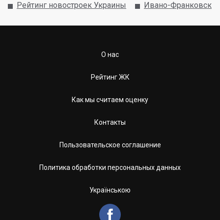
Рейтинг новостроек Украины
Ивано-Франковск
О нас
Рейтинг ЖК
Как мы считаем оценку
Контакты
Пользовательское соглашение
Политика обработки персональных данных
Українською
