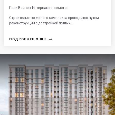
Парк Воинов-Интернационалистов
Строительство жилого комплекса проводится путем
реконструкции с достройкой жилых...
→
ПОДРОБНЕЕ О ЖК