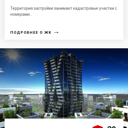
Территория застройки занимает кадастровые участки с
номерами...
→
ПОДРОБНЕЕ О ЖК