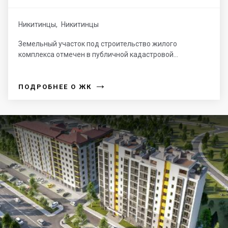
Никитинцы
,
Никитинцы
Земельный участок под строительство жилого
комплекса отмечен в публичной кадастровой...
→
ПОДРОБНЕЕ О ЖК