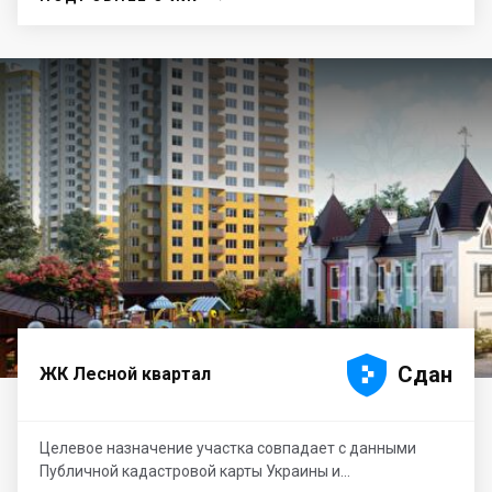





Сдан
ЖК Лесной квартал
Целевое назначение участка совпадает с данными
Публичной кадастровой карты Украины и...