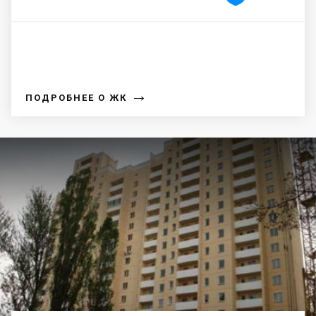
→
ПОДРОБНЕЕ О ЖК