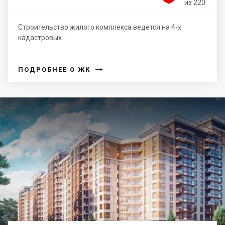
из 220
Строительство жилого комплекса ведется на 4-х
кадастровых...
→
ПОДРОБНЕЕ О ЖК