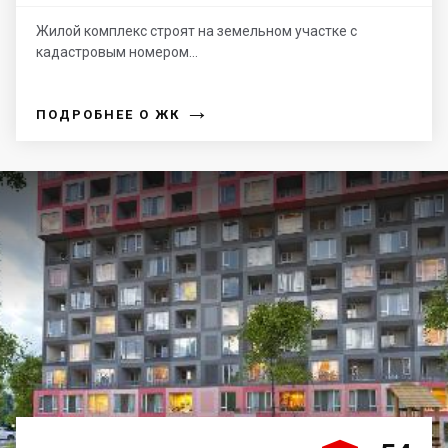
Жилой комплекс строят на земельном участке с
кадастровым номером...
→
ПОДРОБНЕЕ О ЖК