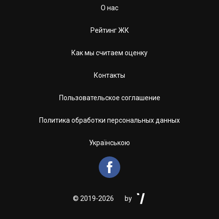
О нас
Рейтинг ЖК
Как мы считаем оценку
Контакты
Пользовательское соглашение
Политика обработки персональных данных
Українською


©
2019-2026
by