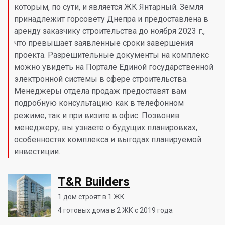
которым, по сути, и является ЖК Янтарный. Земля
принадлежит горсовету Днепра и предоставлена в
аренду заказчику строительства до ноября 2023 г.,
что превышает заявленные сроки завершения
проекта. Разрешительные документы на комплекс
можно увидеть на Портале Единой государственной
электронной системы в сфере строительства.
Менеджеры отдела продаж предоставят вам
подробную консультацию как в телефонном
режиме, так и при визите в офис. Позвонив
менеджеру, вы узнаете о будущих планировках,
особенностях комплекса и выгодах планируемой
инвестиции.
T&R Builders
1
дом строят в 1 ЖК
4
готовых дома в 2 ЖК с 2019 года