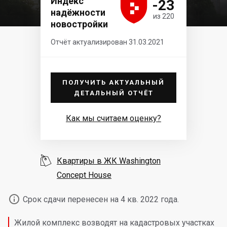





Индекс
-23
надёжности
из 220
новостройки
Отчёт актуализирован 31.03.2021
ПОЛУЧИТЬ АКТУАЛЬНЫЙ
ДЕТАЛЬНЫЙ ОТЧЁТ
Как мы считаем оценку?

Квартиры в ЖК Washington
Concept House

Срок сдачи перенесен на 4 кв. 2022 года.
Жилой комплекс возводят на кадастровых участках