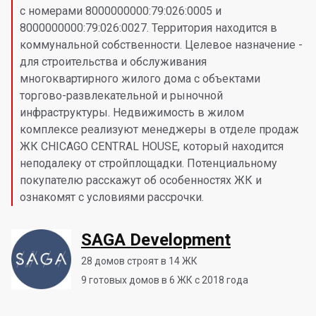
с номерами 8000000000:79:026:0005 и
8000000000:79:026:0027. Территория находится в
коммунальной собственности. Целевое назначение -
для строительства и обслуживания
многоквартирного жилого дома с объектами
торгово-развлекательной и рыночной
инфраструктуры. Недвижимость в жилом
комплексе реализуют менеджеры в отделе продаж
ЖК CHICAGO CENTRAL HOUSE, который находится
неподалеку от стройплощадки. Потенциальному
покупателю расскажут об особенностях ЖК и
ознакомят с условиями рассрочки.
SAGA Development
28
домов строят в 14 ЖК
9
готовых домов в 6 ЖК с 2018 года