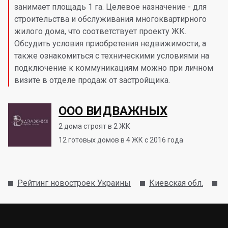
занимает площадь 1 га. Целевое назначение - для
строительства и обслуживания многоквартирного
жилого дома, что соответствует проекту ЖК.
Обсудить условия приобретения недвижимости, а
также ознакомиться с техническими условиями на
подключение к коммуникациям можно при личном
визите в отделе продаж от застройщика.
ООО ВИДВАЖНЫХ
2
дома строят в 2 ЖК
12
готовых домов в 4 ЖК с 2016 года
Рейтинг новостроек Украины
Киевская обл.
Б