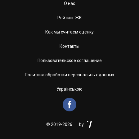
О нас
Рейтинг ЖК
Как мы считаем оценку
Контакты
Пользовательское соглашение
Политика обработки персональных данных
Українською


©
2019-2026
by