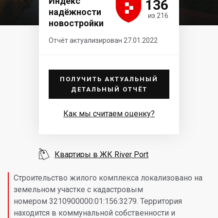





Индекс
136
надёжности
из 216
новостройки
Отчёт актуализирован 27.01.2022
ПОЛУЧИТЬ АКТУАЛЬНЫЙ
ДЕТАЛЬНЫЙ ОТЧЁТ
Как мы считаем оценку?

Квартиры в ЖК River Port
Строительство жилого комплекса локализовано на
земельном участке с кадастровым
номером 3210900000:01:156:3279. Территория
находится в коммунальной собственности и