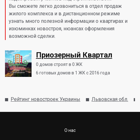
Вы сможете легко дозвониться в отдел продаж
жилого комплекса и в дистанционном режиме
узнать много полезной информации о квартирах и
изюминках новостроя, нюансах оформления
возможной сделки.
Приозерный Квартал
0
домов строят в 0 ЖК
6
готовых домов в 1 ЖК с 2016 года
Рейтинг новостроек Украины
Львовская обл.
О нас