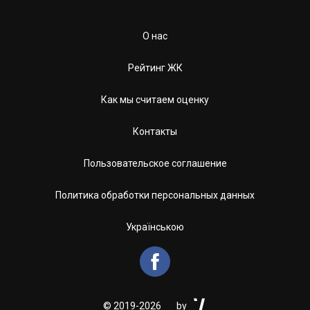
О нас
Рейтинг ЖК
Как мы считаем оценку
Контакты
Пользовательское соглашение
Политика обработки персональных данных
Українською


©
2019-2026
by