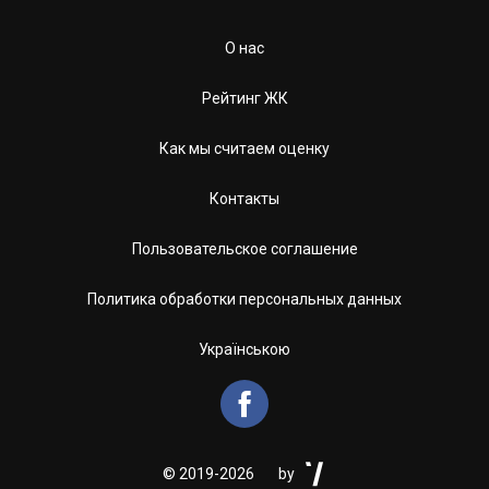
О нас
Рейтинг ЖК
Как мы считаем оценку
Контакты
Пользовательское соглашение
Политика обработки персональных данных
Українською


©
2019-2026
by