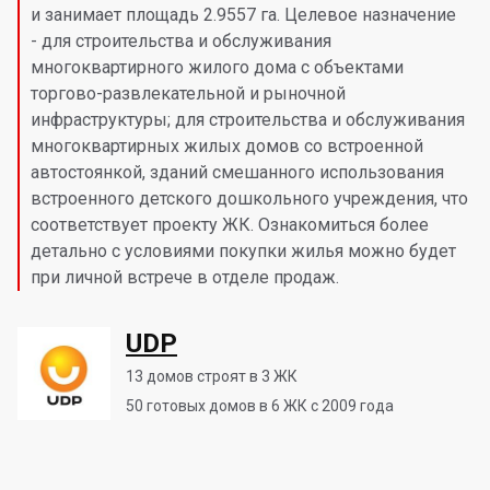
и занимает площадь 2.9557 га. Целевое назначение
- для строительства и обслуживания
многоквартирного жилого дома с объектами
торгово-развлекательной и рыночной
инфраструктуры; для строительства и обслуживания
многоквартирных жилых домов со встроенной
автостоянкой, зданий смешанного использования
встроенного детского дошкольного учреждения, что
соответствует проекту ЖК. Ознакомиться более
детально с условиями покупки жилья можно будет
при личной встрече в отделе продаж.
UDP
13
домов строят в 3 ЖК
50
готовых домов в 6 ЖК с 2009 года