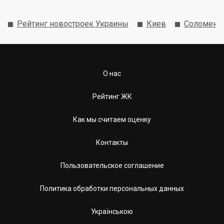
Рейтинг новостроек Украины
Киев
Соломенс
О нас
Рейтинг ЖК
Как мы считаем оценку
Контакты
Пользовательское соглашение
Политика обработки персональных данных
Українською