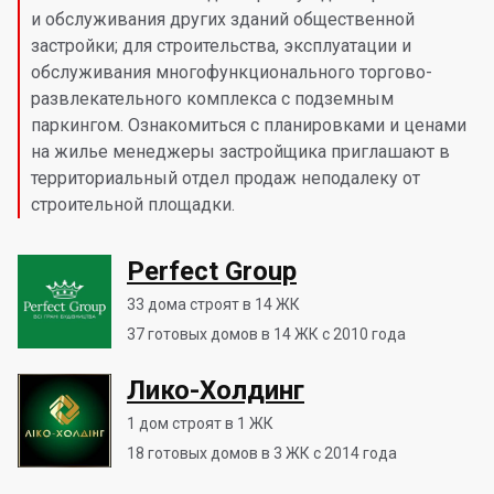
и обслуживания других зданий общественной
застройки; для строительства, эксплуатации и
обслуживания многофункционального торгово-
развлекательного комплекса с подземным
паркингом. Ознакомиться с планировками и ценами
на жилье менеджеры застройщика приглашают в
территориальный отдел продаж неподалеку от
строительной площадки.
Perfect Group
33
дома строят в 14 ЖК
37
готовых домов в 14 ЖК с 2010 года
Лико-Холдинг
1
дом строят в 1 ЖК
18
готовых домов в 3 ЖК с 2014 года