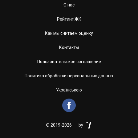
О нас
Рейтинг ЖК
Как мы считаем оценку
Контакты
Пользовательское соглашение
Политика обработки персональных данных
Українською


©
2019-2026
by