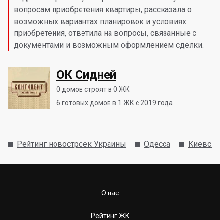
вопросам приобретения квартиры, рассказала о
возможных вариантах планировок и условиях
приобретения, ответила на вопросы, связанные с
документами и возможным оформлением сделки.
ОК Сидней
0
домов строят в 0 ЖК
6
готовых домов в 1 ЖК с 2019 года
Рейтинг новостроек Украины
Одесса
Киевски
О нас
Рейтинг ЖК