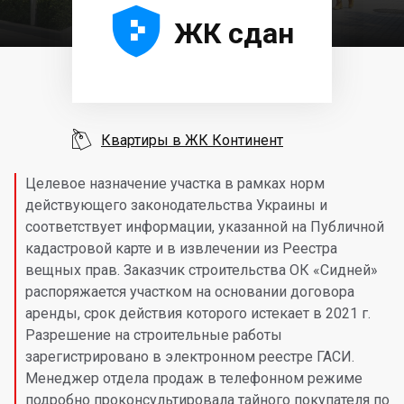





ЖК сдан

Квартиры в ЖК Континент
Целевое назначение участка в рамках норм
действующего законодательства Украины и
соответствует информации, указанной на Публичной
кадастровой карте и в извлечении из Реестра
вещных прав. Заказчик строительства ОК «Сидней»
распоряжается участком на основании договора
аренды, срок действия которого истекает в 2021 г.
Разрешение на строительные работы
зарегистрировано в электронном реестре ГАСИ.
Менеджер отдела продаж в телефонном режиме
подробно проконсультировала тайного покупателя по