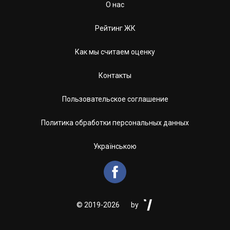
О нас
Рейтинг ЖК
Как мы считаем оценку
Контакты
Пользовательское соглашение
Политика обработки персональных данных
Українською


©
2019-2026
by