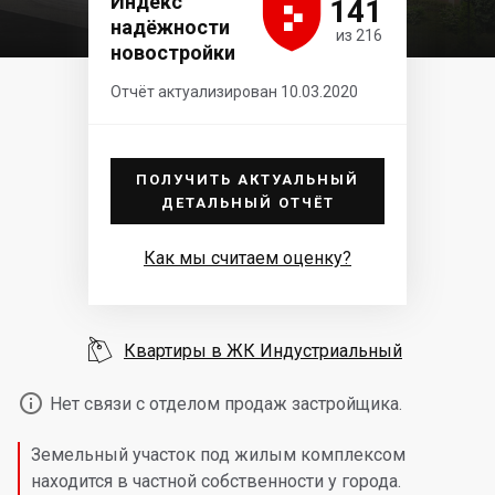





Индекс
141
надёжности
из 216
новостройки
Отчёт актуализирован 10.03.2020
ПОЛУЧИТЬ АКТУАЛЬНЫЙ
ДЕТАЛЬНЫЙ ОТЧЁТ
Как мы считаем оценку?

Квартиры в ЖК Индустриальный

Нет связи с отделом продаж застройщика.
Земельный участок под жилым комплексом
находится в частной собственности у города.