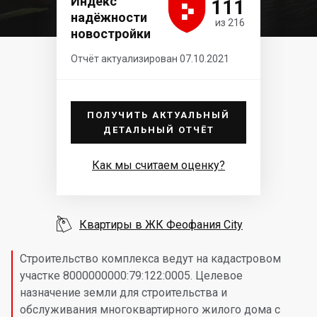





Индекс
111
надёжности
из 216
новостройки
Отчёт актуализирован 07.10.2021
ПОЛУЧИТЬ АКТУАЛЬНЫЙ
ДЕТАЛЬНЫЙ ОТЧЁТ
Как мы считаем оценку?

Квартиры в ЖК Феофания City
Строительство комплекса ведут на кадастровом
участке 8000000000:79:122:0005. Целевое
назначение земли для строительства и
обслуживания многоквартирного жилого дома с