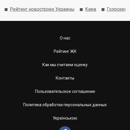
Рейтинг новостроек Украины
Киев
Голосеевс
О нас
Рейтинг ЖК
Как мы считаем оценку
Контакты
Пользовательское соглашение
Политика обработки персональных данных
Українською