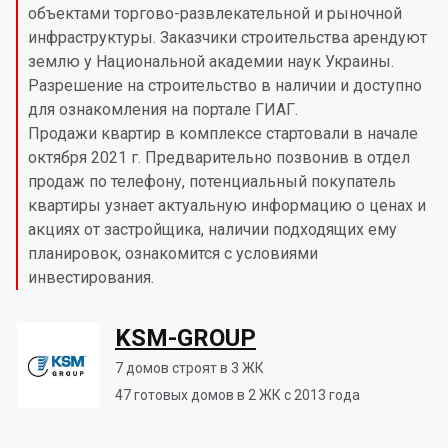
объектами торгово-развлекательной и рыночной
инфраструктуры. Заказчики строительства арендуют
землю у Национальной академии наук Украины.
Разрешение на строительство в наличии и доступно
для ознакомления на портале ГИАГ.
Продажи квартир в комплексе стартовали в начале
октября 2021 г. Предварительно позвонив в отдел
продаж по телефону, потенциальный покупатель
квартиры узнает актуальную информацию о ценах и
акциях от застройщика, наличии подходящих ему
планировок, ознакомится с условиями
инвестирования.
KSM-GROUP
7
домов строят в 3 ЖК
47
готовых домов в 2 ЖК с 2013 года