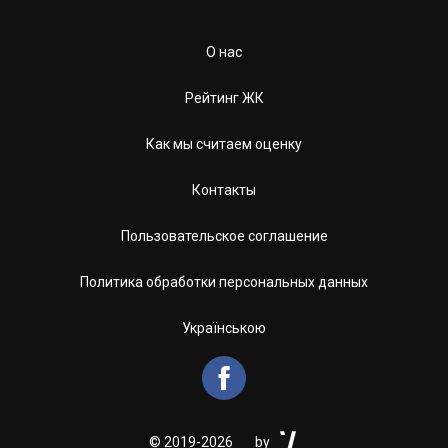
О нас
Рейтинг ЖК
Как мы считаем оценку
Контакты
Пользовательское соглашение
Политика обработки персональных данных
Українською


©
2019-2026
by