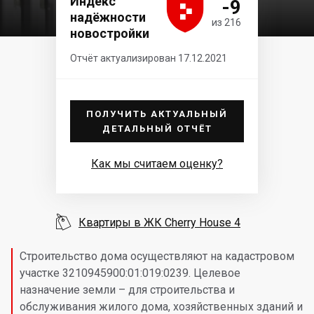





Индекс
-9
надёжности
из 216
новостройки
Отчёт актуализирован 17.12.2021
ПОЛУЧИТЬ АКТУАЛЬНЫЙ
ДЕТАЛЬНЫЙ ОТЧЁТ
Как мы считаем оценку?

Квартиры в ЖК Cherry House 4
Строительство дома осуществляют на кадастровом
участке 3210945900:01:019:0239. Целевое
назначение земли – для строительства и
обслуживания жилого дома, хозяйственных зданий и