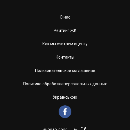
О нас
Рейтинг ЖК
Как мы считаем оценку
Контакты
Пользовательское соглашение
Политика обработки персональных данных
Українською
