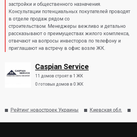
застройки и общественного назначения.
Консультации потенциальных покупателей проводят
в отделе продаж рядом со
строительством. Менеджеры вежливо и детально
рассказывают о преимуществах жилого комплекса,
отвечают на вопросы инвесторов по телефону и
приглашают на встречу в офис возле ЖК.
Caspian Service
11
домов строят в 1 ЖК
0
готовых домов в 0 ЖК
Рейтинг новостроек Украины
Киевская обл.
К