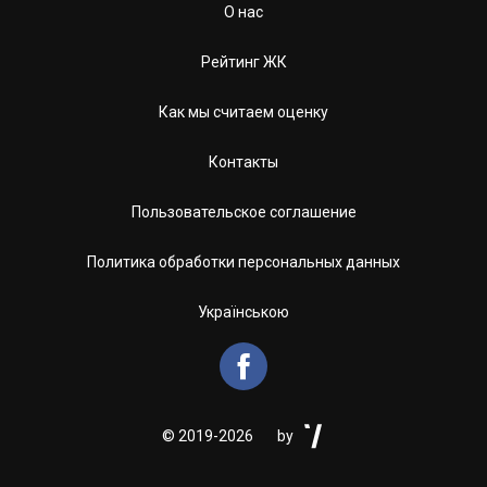
О нас
Рейтинг ЖК
Как мы считаем оценку
Контакты
Пользовательское соглашение
Политика обработки персональных данных
Українською


©
2019-2026
by