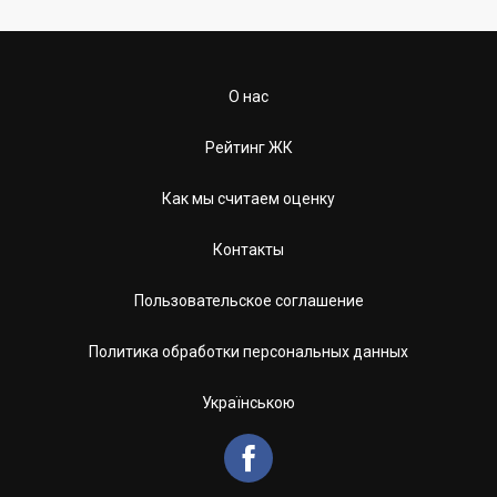
О нас
Рейтинг ЖК
Как мы считаем оценку
Контакты
Пользовательское соглашение
Политика обработки персональных данных
Українською
