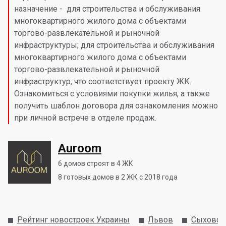
назначение - для строительства и обслуживания
многоквартирного жилого дома с объектами
торгово-развлекательной и рыночной
инфраструктуры; для строительства и обслуживания
многоквартирного жилого дома с объектами
торгово-развлекательной и рыночной
инфраструктур, что соответствует проекту ЖК.
Ознакомиться с условиями покупки жилья, а также
получить шаблон договора для ознакомления можно
при личной встрече в отделе продаж.
Auroom
6
домов строят в 4 ЖК
8
готовых домов в 2 ЖК с 2018 года
Рейтинг новостроек Украины
Львов
Сыховск