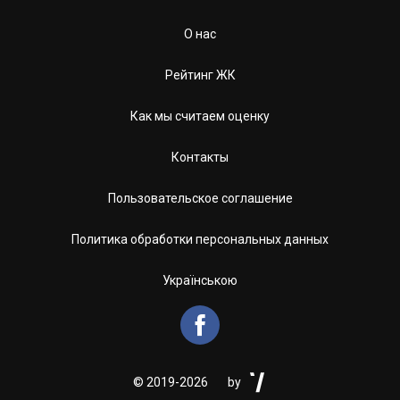
О нас
Рейтинг ЖК
Как мы считаем оценку
Контакты
Пользовательское соглашение
Политика обработки персональных данных
Українською


©
2019-2026
by