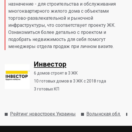
назначение - для строительства и обслуживания
многоквартирного жилого дома с объектами
торгово-развлекательной и рыночной
инфраструктуры, что соответствует проекту ЖК.
Ознакомиться более детально с проектом и
подобрать недвижимость для себя помогут
менеджеры отдела продаж при личном визите.
Инвестор
6
домов строят в 3 ЖК
10
готовых домов в 3 ЖК с 2018 года
3
готовых КП
Рейтинг новостроек Украины
Волынская обл.