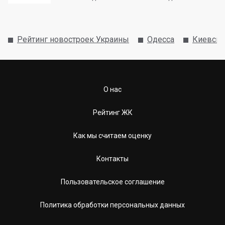
Рейтинг новостроек Украины
Одесса
Киевски
О нас
Рейтинг ЖК
Как мы считаем оценку
Контакты
Пользовательское соглашение
Политика обработки персональных данных