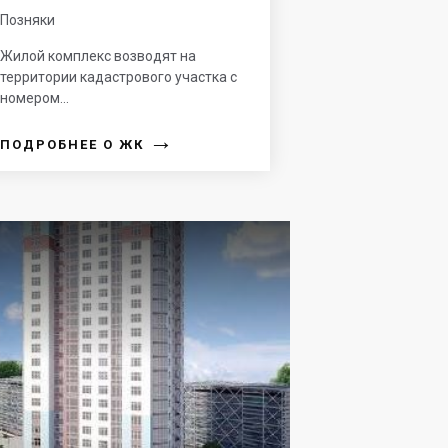
Позняки
Жилой комплекс возводят на
территории кадастрового участка с
номером...
→
ПОДРОБНЕЕ О ЖК