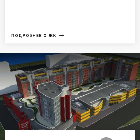
→
ПОДРОБНЕЕ О ЖК