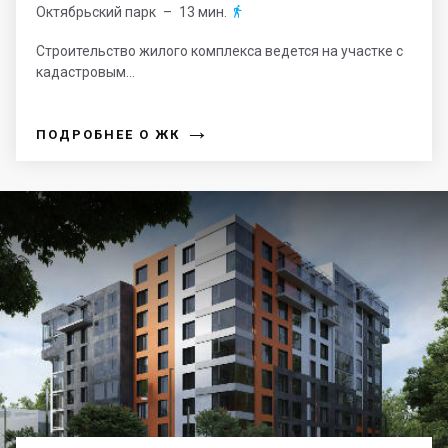
Октябрьский парк
– 13 мин.

Строительство жилого комплекса ведется на участке с
кадастровым...
→
ПОДРОБНЕЕ О ЖК