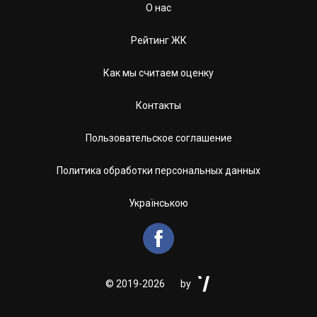
О нас
Рейтинг ЖК
Как мы считаем оценку
Контакты
Пользовательское соглашение
Политика обработки персональных данных
Українською


©
2019-2026
by